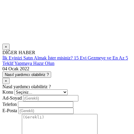
×
DİĞER HABER
İlk Evinizi Satın Almak İster misiniz? 15 Evi Gezmeye ve En Az 5
Teklif Yapmaya Hazır Olun
04 Ocak 2022
Nasıl yardımcı olabiliriz ?
×
Nasıl yardımcı olabiliriz ?
Konu
Ad-Soyad
Telefon
E-Posta