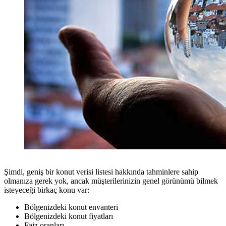
Şimdi, geniş bir konut verisi listesi hakkında tahminlere sahip
olmanıza gerek yok, ancak müşterilerinizin genel görünümü bilmek
isteyeceği birkaç konu var:
Bölgenizdeki konut envanteri
Bölgenizdeki konut fiyatları
Faiz oranları