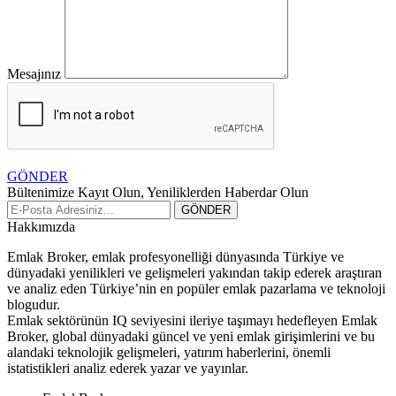
Mesajınız
GÖNDER
Bültenimize Kayıt Olun, Yeniliklerden Haberdar Olun
Hakkımızda
Emlak Broker, emlak profesyonelliği dünyasında Türkiye ve
dünyadaki yenilikleri ve gelişmeleri yakından takip ederek araştıran
ve analiz eden Türkiye’nin en popüler emlak pazarlama ve teknoloji
blogudur.
Emlak sektörünün IQ seviyesini ileriye taşımayı hedefleyen Emlak
Broker, global dünyadaki güncel ve yeni emlak girişimlerini ve bu
alandaki teknolojik gelişmeleri, yatırım haberlerini, önemli
istatistikleri analiz ederek yazar ve yayınlar.