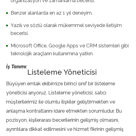
organizasyon ve zamanlama becerisi.
Benzer alanlarda en az 1 yıl deneyim.
Yazılı ve sözlü olarak mükemmel seviyede iletişim
becerisi.
Microsoft Office, Google Apps ve CRM sistemleri gibi
teknolojik araçların kullanımına yatkın.
İş Tanımı:
Listeleme Yöneticisi
Büyüyen emlak ekibimize birinci sınıf bir listeleme
yöneticisi arıyoruz. Listeleme yöneticisi, satıcı
müşterilerimiz ile olumlu ilişkiler geliştirmekten ve
anlaşma kontratlarını idare etmekten sorumludur. Bu
pozisyon, kişilerarası becerilerinin gelişmiş olmasını,
ayrıntılara dikkat edilmesini ve hizmet fikrinin gelişmiş