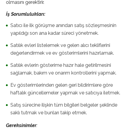
olmasını gerektirir.
İş Sorumlulukları:
Satıcı ile ilk görüşme anından satış sözleşmesinin
yapıldığı son ana kadar süreci yönetmek.
Satılık evleri listelemek ve gelen alıcı tekliflerini
değerlendirmek ve ev gösterimlerini hazırlamak.
Satılık evlerin gösterime hazır hale getirilmesini
sağlamak, bakım ve onarım kontrollerini yapmak.
Ev gösterimlerinden gelen geri bildirimlere göre
haftalık güncellemeler yapmak ve satıcıya iletmek.
Satış sürecine ilişkin tüm bilgileri belgeler şeklinde
saklı tutmak ve bunları takip etmek.
Gereksinimler
: