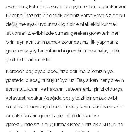
ekonomik, kültürel ve siyasi değişimler bunu gerektiriyor.
Eğer hali hazırda bir emlak ekibiniz varsa veya siz de bu
değişime ayak uydurmak için bir emlak ekibi kurmak
istiyorsanız, ekibinizde olması gereken görevlerin her
birini ayrı ayrı tanımlamak zorundasınız. İlk yapmanız
gereken şey iş tanımlarını bilgilendirici ve açıklayıcı bir
şekilde hazırlamaktır.
Nereden başlayabileceğinize dair makalemizin yol
gösterici olacağını düşünüyoruz. Başlarken, her görevin
sorumluluklarını ve haklarını listelemeniz işinizi oldukça
kolaylaştıracaktır. Aşağıda beş yıldızlı bir emlak ekibi
oluşturabilmeniz için bazı örnek iş tanımlarını hazırladık.
Ancak bunların genel tanımları olduğunu ve
gerektiğinde sizin oluşturmak istediğiniz ekip kültürüne