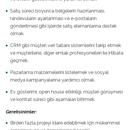
Satış süreci boyunca belgelerin hazırlanması,
randevuların ayarlanması ve e-postaların
gönderilmesi gibi işlerde satış elemanlarına destek
olmak.
CRM gibi müşteri veri tabanı sistemlerini takip etmek
ve müşterilerle, diğer emlak profesyonelleri ile irtibata
geçmek.
Pazarlama malzemelerini listelemek ve sosyal
medya kampanyalarına yardımcı olmak.
Ev gösterimi, open house etkinliği, müşteri görüşmesi
ve kontrat süreci gibi aşamaları bitirmek.
Gereksinimler:
Birden fazla projeyi idare edebilmek için mükemmel