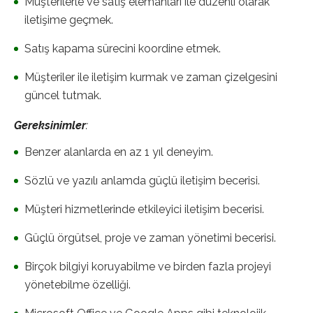
Müşterilerle ve satış elemanları ile düzenli olarak
iletişime geçmek.
Satış kapama sürecini koordine etmek.
Müşteriler ile iletişim kurmak ve zaman çizelgesini
güncel tutmak.
Gereksinimler
:
Benzer alanlarda en az 1 yıl deneyim.
Sözlü ve yazılı anlamda güçlü iletişim becerisi.
Müşteri hizmetlerinde etkileyici iletişim becerisi.
Güçlü örgütsel, proje ve zaman yönetimi becerisi.
Birçok bilgiyi koruyabilme ve birden fazla projeyi
yönetebilme özelliği.