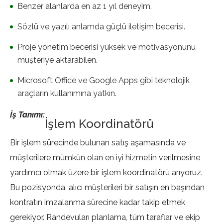
Benzer alanlarda en az 1 yıl deneyim.
Sözlü ve yazılı anlamda güçlü iletişim becerisi.
Proje yönetim becerisi yüksek ve motivasyonunu
müşteriye aktarabilen.
Microsoft Office ve Google Apps gibi teknolojik
araçların kullanımına yatkın.
İş Tanımı:
İşlem Koordinatörü
Bir işlem sürecinde bulunan satış aşamasında ve
müşterilere mümkün olan en iyi hizmetin verilmesine
yardımcı olmak üzere bir işlem koordinatörü arıyoruz.
Bu pozisyonda, alıcı müşterileri bir satışın en başından
kontratın imzalanma sürecine kadar takip etmek
gerekiyor. Randevuları planlama, tüm taraflar ve ekip