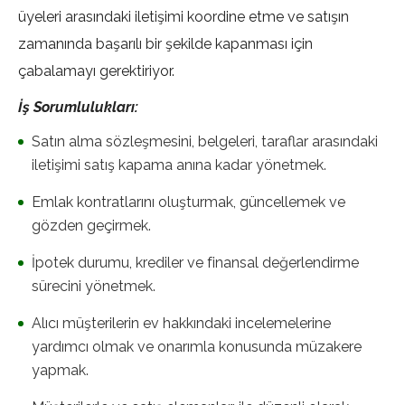
üyeleri arasındaki iletişimi koordine etme ve satışın
zamanında başarılı bir şekilde kapanması için
çabalamayı gerektiriyor.
İş Sorumlulukları:
Satın alma sözleşmesini, belgeleri, taraflar arasındaki
iletişimi satış kapama anına kadar yönetmek.
Emlak kontratlarını oluşturmak, güncellemek ve
gözden geçirmek.
İpotek durumu, krediler ve finansal değerlendirme
sürecini yönetmek.
Alıcı müşterilerin ev hakkındaki incelemelerine
yardımcı olmak ve onarımla konusunda müzakere
yapmak.