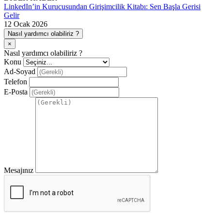
LinkedIn’in Kurucusundan Girişimcilik Kitabı: Sen Başla Gerisi
Gelir
12 Ocak 2026
Nasıl yardımcı olabiliriz ?
×
Nasıl yardımcı olabiliriz ?
Konu
Ad-Soyad
Telefon
E-Posta
Mesajınız