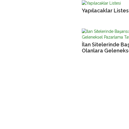
Yapılacaklar Listes
İlan Sitelerinde Baş
Olanlara Geleneks
Pazarlama Tavsiye