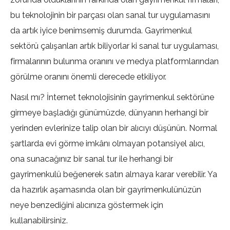
bu teknolojinin bir parçası olan sanal tur uygulamasını
da artık iyice benimsemiş durumda. Gayrimenkul
sektörü çalışanları artık biliyorlar ki sanal tur uygulaması,
firmalarının bulunma oranını ve medya platformlarından
görülme oranını önemli derecede etkiliyor.
Nasıl mı? İnternet teknolojisinin gayrimenkul sektörüne
girmeye başladığı günümüzde, dünyanın herhangi bir
yerinden evlerinize talip olan bir alıcıyı düşünün. Normal
şartlarda evi görme imkânı olmayan potansiyel alıcı,
ona sunacağınız bir sanal tur ile herhangi bir
gayrimenkulü beğenerek satın almaya karar verebilir. Ya
da hazırlık aşamasında olan bir gayrimenkulünüzün
neye benzediğini alıcınıza göstermek için
kullanabilirsiniz.