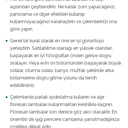
açısından çeşitlendirin. Ne kadar zum yapacağınızı,
panorama ve diğer efektleri kullanıp
kullanmayacağınızı kararlaştırın ve çekimlerinizi ona
göre yapın.
Genel bir kural olarak en öne en iyi görüntüyü
yerleştirin. Satılabilme olanağı en yüksek olandan
başlayarak en iyi fotoğrafları önden geriye doğru
sıralayın. Veya evin ön bölümünden başlayarak büyük
odalar, oturma odası, banyo, mutfak şeklinde arka
bölümlerine doğru gitme yolunu da tercih
edebilirsiniz.
Çekimlerde parlak aydınlatma kullanın ve ağır
floresan lambaları kullanmaktan kesinlikle kaçının.
Floresan lambalar son derece göz alıcı olacaktır. En
önemlisi de ışığı pencere camlarına yansıtmadığınıza
özellikle dikkat edin.