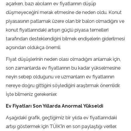
açarken, bazı alıcıların ev fiyatlarının düşüp
düşmeyeceğini merak etmesine de neden oldu. Konut
piyasasının patlamak üzere olan bir balon olmadığını ve
konut fiyatlarındaki artışın güçlü piyasa temelleri
tarafından desteklendiğini bilmek endişelerin giderilmesi
açısından oldukça önemli.
Fiyat düşüşlerinin neden olası olmadığını anlamak için,
son zamanlarda ev fiyatlarının bu kadar yükselmesine
neyin sebep olduğunu ve uzmanların ev fiyatlarının
nereye doğru gittiğini söylediğini araştırmak önemlidir.
İşte bilmeniz gerekenler.
Ev Fiyatları Son Yıllarda Anormal Yükseldi
Aşağıdaki grafik, geçtiğimiz bir yılda ev fiyatlarındaki
artışı göstermek için TÜİK'in en son paylaştığı veriler.