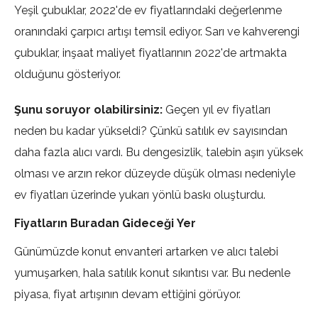
Yeşil çubuklar, 2022'de ev fiyatlarındaki değerlenme
oranındaki çarpıcı artışı temsil ediyor. Sarı ve kahverengi
çubuklar, inşaat maliyet fiyatlarının 2022'de artmakta
olduğunu gösteriyor.
Şunu soruyor olabilirsiniz:
Geçen yıl ev fiyatları
neden bu kadar yükseldi? Çünkü satılık ev sayısından
daha fazla alıcı vardı. Bu dengesizlik, talebin aşırı yüksek
olması ve arzın rekor düzeyde düşük olması nedeniyle
ev fiyatları üzerinde yukarı yönlü baskı oluşturdu.
Fiyatların Buradan Gideceği Yer
Günümüzde konut envanteri artarken ve alıcı talebi
yumuşarken, hala satılık konut sıkıntısı var. Bu nedenle
piyasa, fiyat artışının devam ettiğini görüyor.