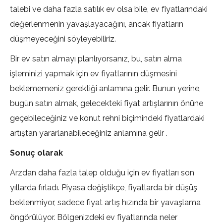
talebi ve daha fazla satılık ev olsa bile, ev fiyatlarındaki
değerlenmenin yavaşlayacağını, ancak fiyatların
düşmeyeceğini söyleyebiliriz.
Bir ev satın almayı planlıyorsanız, bu, satın alma
işleminizi yapmak için ev fiyatlarının düşmesini
beklememeniz gerektiği anlamına gelir. Bunun yerine,
bugün satın almak, gelecekteki fiyat artışlarının önüne
geçebileceğiniz ve konut rehni biçimindeki fiyatlardaki
artıştan yararlanabileceğiniz anlamına gelir .
Sonuç olarak
Arzdan daha fazla talep olduğu için ev fiyatları son
yıllarda fırladı. Piyasa değiştikçe, fiyatlarda bir düşüş
beklenmiyor, sadece fiyat artış hızında bir yavaşlama
öngörülüyor. Bölgenizdeki ev fiyatlarında neler