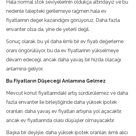
Hala normal stok seviyelerinin oldukça altındayız ve bu
nedenle talepteki gerilemeye rağmen hala ev
fiyatlarının değer kazandığını görüyoruz. Daha fazla
envanter olsa da, yine de yeterli değil.
Sonuç olarak, bu yıl daha ılımlı bir ev fiyatı değerleme
oranı öngörülüyor, bu da ev fiyatlarının yükselmeye
devam edeceği, ancak daha yavaş bir hızda olacağı
anlamına geliyor.
Bu Fiyatların Düşeceği Anlamına Gelmez
Mevcut konut fiyatlarındaki artış sürdürülemez ve daha
fazla envanter ile birleştiğinde daha yüksek ipotek
oranları, daha yavaş ev fiyatları artışına yol açacaktır,
ancak ev fiyatlarında olası düşüşler olmayacaktır.
Başka bir deyişle, daha yüksek ipotek oranları, ılımlı alıcı