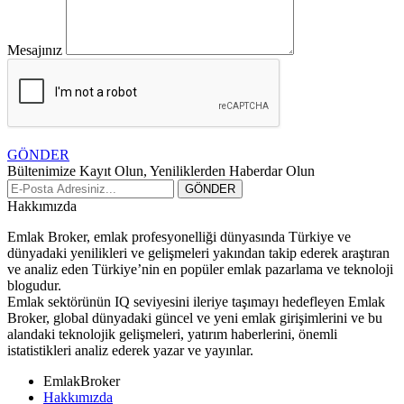
Mesajınız
GÖNDER
Bültenimize Kayıt Olun, Yeniliklerden Haberdar Olun
Hakkımızda
Emlak Broker, emlak profesyonelliği dünyasında Türkiye ve
dünyadaki yenilikleri ve gelişmeleri yakından takip ederek araştıran
ve analiz eden Türkiye’nin en popüler emlak pazarlama ve teknoloji
blogudur.
Emlak sektörünün IQ seviyesini ileriye taşımayı hedefleyen Emlak
Broker, global dünyadaki güncel ve yeni emlak girişimlerini ve bu
alandaki teknolojik gelişmeleri, yatırım haberlerini, önemli
istatistikleri analiz ederek yazar ve yayınlar.
EmlakBroker
Hakkımızda