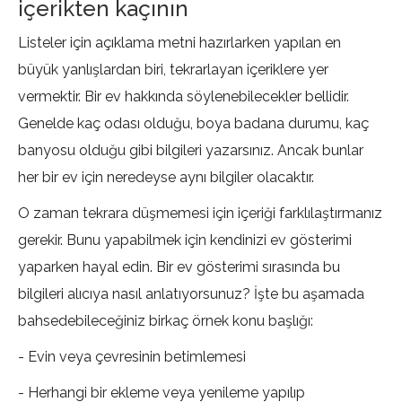
içerikten kaçının
Listeler için açıklama metni hazırlarken yapılan en
büyük yanlışlardan biri, tekrarlayan içeriklere yer
vermektir. Bir ev hakkında söylenebilecekler bellidir.
Genelde kaç odası olduğu, boya badana durumu, kaç
banyosu olduğu gibi bilgileri yazarsınız. Ancak bunlar
her bir ev için neredeyse aynı bilgiler olacaktır.
O zaman tekrara düşmemesi için içeriği farklılaştırmanız
gerekir. Bunu yapabilmek için kendinizi ev gösterimi
yaparken hayal edin. Bir ev gösterimi sırasında bu
bilgileri alıcıya nasıl anlatıyorsunuz? İşte bu aşamada
bahsedebileceğiniz birkaç örnek konu başlığı:
- Evin veya çevresinin betimlemesi
- Herhangi bir ekleme veya yenileme yapılıp