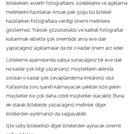
listelerken, evlerin fotoğraflarını, özelliklerini ve açıklama
metinlerini hazırlarlar. Ancak pek çoğu bu listeleri
hazırlarken fotoğraflara verdiği önemi metinlere
göstermez. Yüksek çözünürlüklü ve kaliteli fotoğraflar
kullanmak elbette çok önemlidir, ama eve dair
yapacağınız açıklamalar da bir o kadar önem arz eder.
Listeleme aşamasında satışa sunacağınız bir eve dair
ne kadar çok bilgi yazarsanız, müşterilerin aklında
soruları o kadar çok cevaplandırma imkânınız olur.
Kafasında soru işareti kalmayacak şekilde size gelen
müşteriler ise çok daha ciddi müşteriler olacaktır. Buna
ek olarak listelerde yazacağınız metinler, diğer
listelerden ayrılmanızı da sağlayabilir.
İşte satış listelerinizi diğer listelerden ayıracak önemli