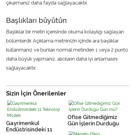
çıkarmanız daha fayda sağlayacaktır.
Başlıkları büyütün
Başlıklar bir metin içerisinde okuma kolaylığı sağlayan
bölümlerdir. Açıklama metninizin içinde ara başlıklar
kullanmanız ve bunları normal metinden 1 veya 2 punto
daha büyük yapmanız, alıcıların daha iyi anlamasını
sağlayacaktır.
Sizin İçin Önerilenler
Ofise Gitmediğimiz
Gayrimenkul
Gün İşlerin Durduğu
Endüstrisindeki 11
Gün mü?