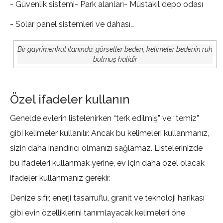
- Güvenlik sistemi
- Park alanları
- Müstakil depo odası
- Solar panel sistemleri ve dahası…
Bir gayrimenkul ilanında, görseller beden, kelimeler bedenin ruh
bulmuş halidir
Özel ifadeler kullanın
Genelde evlerin listelenirken “terk edilmiş” ve “temiz”
gibi kelimeler kullanılır. Ancak bu kelimeleri kullanmanız,
sizin daha inandırıcı olmanızı sağlamaz. Listelerinizde
bu ifadeleri kullanmak yerine, ev için daha özel olacak
ifadeler kullanmanız gerekir.
Denize sıfır, enerji tasarruflu, granit ve teknoloji harikası
gibi evin özelliklerini tanımlayacak kelimeleri öne