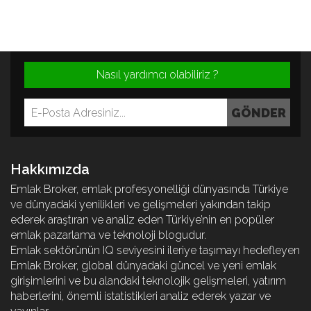
Nasıl yardımcı olabiliriz ?
Hakkımızda
Emlak Broker, emlak profesyonelliği dünyasında Türkiye
ve dünyadaki yenilikleri ve gelişmeleri yakından takip
ederek araştıran ve analiz eden Türkiye’nin en popüler
emlak pazarlama ve teknoloji blogudur.
Emlak sektörünün IQ seviyesini ileriye taşımayı hedefleyen
Emlak Broker, global dünyadaki güncel ve yeni emlak
girişimlerini ve bu alandaki teknolojik gelişmeleri, yatırım
haberlerini, önemli istatistikleri analiz ederek yazar ve