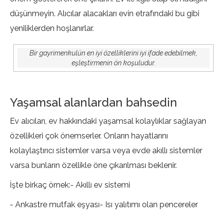
düşünmeyin. Alıcılar alacakları evin etrafındaki bu gibi
yeniliklerden hoşlanırlar.
Bir gayrimenkulün en iyi özelliklerini iyi ifade edebilmek,
eşleştirmenin ön koşuludur.
Yaşamsal alanlardan bahsedin
Ev alıcıları, ev hakkındaki yaşamsal kolaylıklar sağlayan
özellikleri çok önemserler. Onların hayatlarını
kolaylaştırıcı sistemler varsa veya evde akıllı sistemler
varsa bunların özellikle öne çıkarılması beklenir.
İşte birkaç örnek:
- Akıllı ev sistemi
- Ankastre mutfak eşyası
- Isı yalıtımı olan pencereler