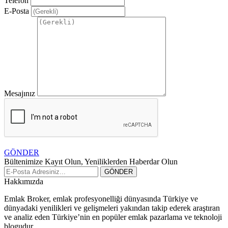
Telefon
E-Posta
Mesajınız
GÖNDER
Bültenimize Kayıt Olun, Yeniliklerden Haberdar Olun
Hakkımızda
Emlak Broker, emlak profesyonelliği dünyasında Türkiye ve
dünyadaki yenilikleri ve gelişmeleri yakından takip ederek araştıran
ve analiz eden Türkiye’nin en popüler emlak pazarlama ve teknoloji
blogudur.