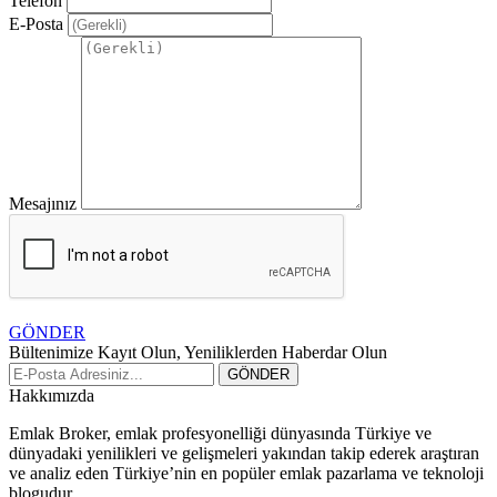
Telefon
E-Posta
Mesajınız
GÖNDER
Bültenimize Kayıt Olun, Yeniliklerden Haberdar Olun
Hakkımızda
Emlak Broker, emlak profesyonelliği dünyasında Türkiye ve
dünyadaki yenilikleri ve gelişmeleri yakından takip ederek araştıran
ve analiz eden Türkiye’nin en popüler emlak pazarlama ve teknoloji
blogudur.