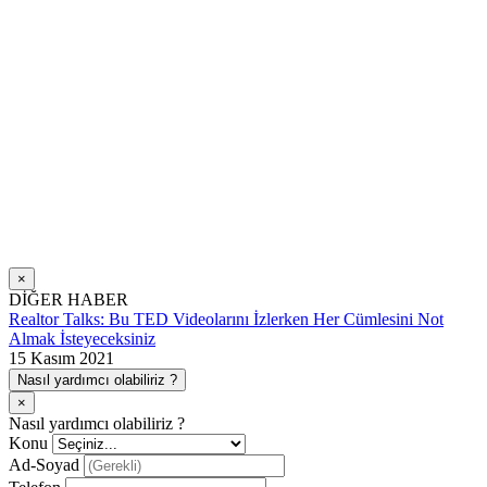
×
DİĞER HABER
Realtor Talks: Bu TED Videolarını İzlerken Her Cümlesini Not
Almak İsteyeceksiniz
15 Kasım 2021
Nasıl yardımcı olabiliriz ?
×
Nasıl yardımcı olabiliriz ?
Konu
Ad-Soyad