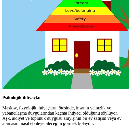
Psikolojik ihtiyaçlar
Maslow, fizyolojik ihtiyaçların ötesinde, insanın yalnızlık ve
yabancılaşma duygularından kaçma ihtiyacı olduğunu söylüyor.
Aşk, aidiyet ve topluluk duygusu arayışının bir ev satışını veya ev
aramasını nasıl etkileyebileceğini görmek kolaydır.