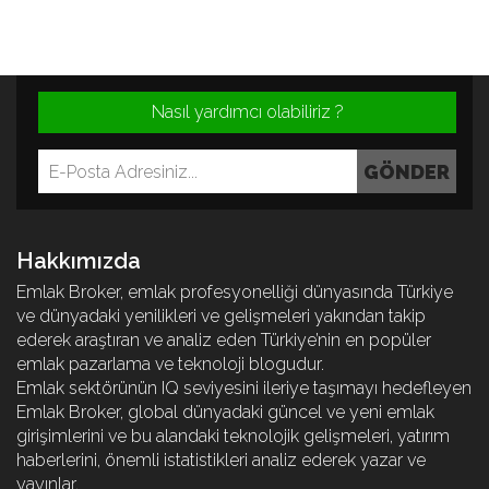
Nasıl yardımcı olabiliriz ?
Hakkımızda
Emlak Broker, emlak profesyonelliği dünyasında Türkiye
ve dünyadaki yenilikleri ve gelişmeleri yakından takip
ederek araştıran ve analiz eden Türkiye’nin en popüler
emlak pazarlama ve teknoloji blogudur.
Emlak sektörünün IQ seviyesini ileriye taşımayı hedefleyen
Emlak Broker, global dünyadaki güncel ve yeni emlak
girişimlerini ve bu alandaki teknolojik gelişmeleri, yatırım
haberlerini, önemli istatistikleri analiz ederek yazar ve
yayınlar.