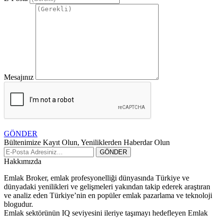
Mesajınız
GÖNDER
Bültenimize Kayıt Olun, Yeniliklerden Haberdar Olun
Hakkımızda
Emlak Broker, emlak profesyonelliği dünyasında Türkiye ve
dünyadaki yenilikleri ve gelişmeleri yakından takip ederek araştıran
ve analiz eden Türkiye’nin en popüler emlak pazarlama ve teknoloji
blogudur.
Emlak sektörünün IQ seviyesini ileriye taşımayı hedefleyen Emlak