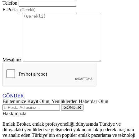
Telefon
E-Posta
Mesajınız
GÖNDER
Bültenimize Kayıt Olun, Yeniliklerden Haberdar Olun
Hakkımızda
Emlak Broker, emlak profesyonelliği dünyasında Türkiye ve
dünyadaki yenilikleri ve gelişmeleri yakından takip ederek araştıran
ve analiz eden Türkiye’nin en popüler emlak pazarlama ve teknoloji