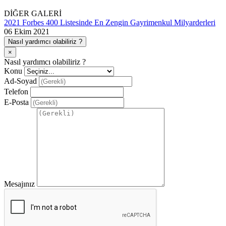
DİĞER GALERİ
2021 Forbes 400 Listesinde En Zengin Gayrimenkul Milyarderleri
06 Ekim 2021
Nasıl yardımcı olabiliriz ?
×
Nasıl yardımcı olabiliriz ?
Konu
Ad-Soyad
Telefon
E-Posta
Mesajınız