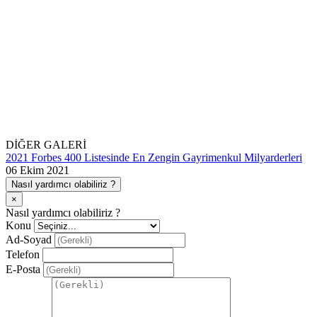
DİĞER GALERİ
2021 Forbes 400 Listesinde En Zengin Gayrimenkul Milyarderleri
06 Ekim 2021
Nasıl yardımcı olabiliriz ?
×
Nasıl yardımcı olabiliriz ?
Konu
Ad-Soyad
Telefon
E-Posta