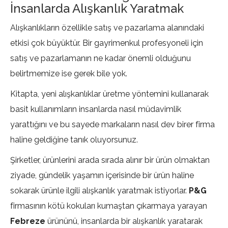
İnsanlarda Alışkanlık Yaratmak
Alışkanlıkların özellikle satış ve pazarlama alanındaki
etkisi çok büyüktür. Bir gayrimenkul profesyoneli için
satış ve pazarlamanın ne kadar önemli olduğunu
belirtmemize ise gerek bile yok.
Kitapta, yeni alışkanlıklar üretme yöntemini kullanarak
basit kullanımların insanlarda nasıl müdavimlik
yarattığını ve bu sayede markaların nasıl dev birer firma
haline geldiğine tanık oluyorsunuz.
Şirketler, ürünlerini arada sırada alınır bir ürün olmaktan
ziyade, gündelik yaşamın içerisinde bir ürün haline
sokarak ürünle ilgili alışkanlık yaratmak istiyorlar.
P&G
firmasının kötü kokuları kumaştan çıkarmaya yarayan
Febreze
ürününü, insanlarda bir alışkanlık yaratarak