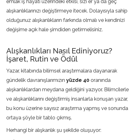
emlak iş hayatı üzerindeki etkisi, sizi er ya da geç
alışkanlıklarınızı değiştirmeye itecek. Dolayısıyla sahip
olduğunuz alışkanlıkların farkında olmalı ve kendinizi
değişime açık hale şimdiden getirmelisiniz.
Alışkanlıkları Nasıl Ediniyoruz?
İşaret, Rutin ve Ödül
Yazar, kitabında bilimsel araştırmalara dayanarak
gündelik davranışlarımızın
yüzde 40
oranında
alışkanlıklardan meydana geldiğini yazıyor. Bilimcilerle
ve alışkanlıklarını değiştirmiş insanlarla konuşan yazar,
bu konu üzerine sayısız araştırma yapmış ve sonunda
ortaya şöyle bir tablo çıkmış.
Herhangi bir alışkanlık şu şekilde oluşuyor: