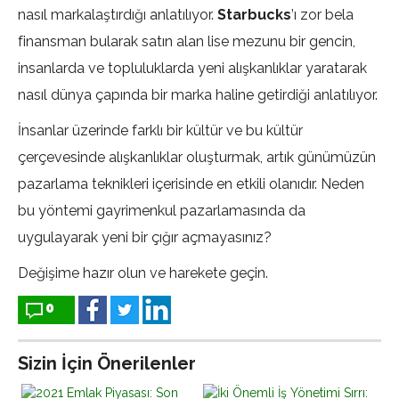
nasıl markalaştırdığı anlatılıyor.
Starbucks
’ı zor bela
finansman bularak satın alan lise mezunu bir gencin,
insanlarda ve topluluklarda yeni alışkanlıklar yaratarak
nasıl dünya çapında bir marka haline getirdiği anlatılıyor.
İnsanlar üzerinde farklı bir kültür ve bu kültür
çerçevesinde alışkanlıklar oluşturmak, artık günümüzün
pazarlama teknikleri içerisinde en etkili olanıdır. Neden
bu yöntemi gayrimenkul pazarlamasında da
uygulayarak yeni bir çığır açmayasınız?
Değişime hazır olun ve harekete geçin.
0
Sizin İçin Önerilenler