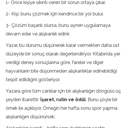
1- Önce kişiye sıkıntı veren bir sorun ortaya çıkar.
2- Kişi, bunu çözmek için kendince bir yol bulur.
3- Çözüm başarılı olursa, bunu aynen uygulamaya
devam eder ve alışkanlık edinir.
Yazar, bu durumu düşünerek karar vermekten daha üst
düzeyde bir sonuç olarak değerlendiriyor. Kitabında yer
verdiği deney sonuçlarına göre, fareler ve diğer
hayvanların bile düşünmeden alışkanlıklar edinebildiği
tespit edildiğini gösteriyor.
Yazara göre tüm canlılar için bir alışkanlığın döngüsü üç
şeyden ibarettir:
İşaret, rutin ve ödül
. Bunu şöyle bir
örnek ile açıklıyor. Örneğin her hafta sonu spor yapma
alışkanlığını düşünürsek;