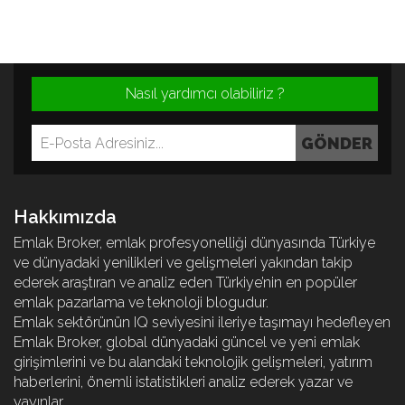
Nasıl yardımcı olabiliriz ?
Hakkımızda
Emlak Broker, emlak profesyonelliği dünyasında Türkiye
ve dünyadaki yenilikleri ve gelişmeleri yakından takip
ederek araştıran ve analiz eden Türkiye’nin en popüler
emlak pazarlama ve teknoloji blogudur.
Emlak sektörünün IQ seviyesini ileriye taşımayı hedefleyen
Emlak Broker, global dünyadaki güncel ve yeni emlak
girişimlerini ve bu alandaki teknolojik gelişmeleri, yatırım
haberlerini, önemli istatistikleri analiz ederek yazar ve
yayınlar.