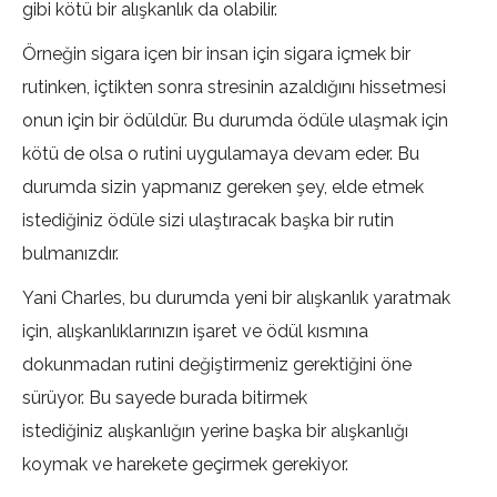
gibi kötü bir alışkanlık da olabilir.
Örneğin sigara içen bir insan için sigara içmek bir
rutinken, içtikten sonra stresinin azaldığını hissetmesi
onun için bir ödüldür. Bu durumda ödüle ulaşmak için
kötü de olsa o rutini uygulamaya devam eder. Bu
durumda sizin yapmanız gereken şey, elde etmek
istediğiniz ödüle sizi ulaştıracak başka bir rutin
bulmanızdır.
Yani Charles, bu durumda yeni bir alışkanlık yaratmak
için, alışkanlıklarınızın işaret ve ödül kısmına
dokunmadan rutini değiştirmeniz gerektiğini öne
sürüyor. Bu sayede burada bitirmek
istediğiniz alışkanlığın yerine başka bir alışkanlığı
koymak ve harekete geçirmek gerekiyor.