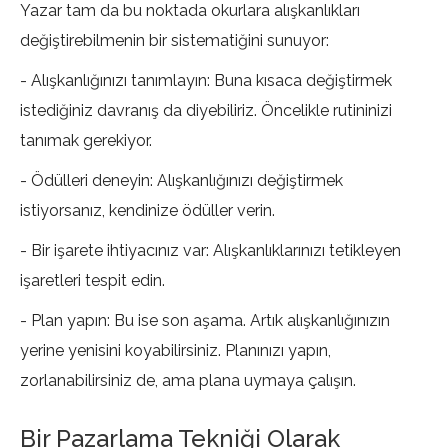
Yazar tam da bu noktada okurlara alışkanlıkları
değiştirebilmenin bir sistematiğini sunuyor:
- Alışkanlığınızı tanımlayın: Buna kısaca değiştirmek
istediğiniz davranış da diyebiliriz. Öncelikle rutininizi
tanımak gerekiyor.
- Ödülleri deneyin: Alışkanlığınızı değiştirmek
istiyorsanız, kendinize ödüller verin.
- Bir işarete ihtiyacınız var: Alışkanlıklarınızı tetikleyen
işaretleri tespit edin.
- Plan yapın: Bu ise son aşama. Artık alışkanlığınızın
yerine yenisini koyabilirsiniz. Planınızı yapın,
zorlanabilirsiniz de, ama plana uymaya çalışın.
Bir Pazarlama Tekniği Olarak