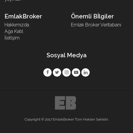
EmlakBroker
Önemli Bİlgiler
Hakkımızda
Emlak Broker Veritabanı
Ağa Katıl
İletişim
Sosyal Medya
Copyright © 2017 EmlakBroker Tüm Hakları Saklıdır.