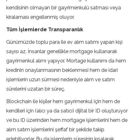
kendisinin olmayan bir gayrimenkulü satması veya
kiralaması engellenmiş oluyor.
Tüm İşlemlerde Transparanlık
Günümüzde toplu para ile ev alım satımı yapan kişi
sayısı az. İnsanlar genellikle mortgage kullanarak
gayrimenkul alımı yapıyor. Mortage kullanımı da hem
kredinin onaylanmasının beklenmesi hem de idari
işlemlerin uzun sürmesi nedeniyle alım ve satım
sürelerini uzatan bir süreç.
Blockchain ile kişiler hem gayrimenkul için hem de
kendileri için (alıcı ya da satıcı) dijital bir ID oluşturuyor
ve bu ID üzerinden hem mortgage işlemlerini hem de
alım satım işlemlerini şeffaf bir şekilde takip
edebiliyorlar. Bu da işlemlerin süresinin kısalarak