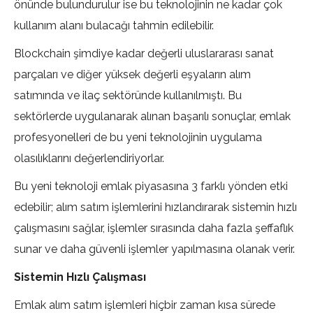
önünde bulundurulur ise bu teknolojinin ne kadar çok
kullanım alanı bulacağı tahmin edilebilir.
Blockchain şimdiye kadar değerli uluslararası sanat
parçaları ve diğer yüksek değerli eşyaların alım
satımında ve ilaç sektöründe kullanılmıştı. Bu
sektörlerde uygulanarak alınan başarılı sonuçlar, emlak
profesyonelleri de bu yeni teknolojinin uygulama
olasılıklarını değerlendiriyorlar.
Bu yeni teknoloji emlak piyasasına 3 farklı yönden etki
edebilir; alım satım işlemlerini hızlandırarak sistemin hızlı
çalışmasını sağlar, işlemler sırasında daha fazla şeffaflık
sunar ve daha güvenli işlemler yapılmasına olanak verir.
Sistemin Hızlı Çalışması
Emlak alım satım işlemleri hiçbir zaman kısa sürede