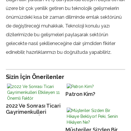
üzere bir çok yenilik getiren bu teknolojik gelişmelerin
önümüzdeki kısa bir zaman diliminde emlak sektörünü
de değiştireceği muhakkak. Teknoloji konulu yazı
dizilerimizde bu gelişmeleri paylaşarak sektörün
gelecekte nasıl şekilleneceğine dair şimdiden fikirler
edinebilir, hazırlıklarımızı bu doğrultuda yapabiliriz.
Sizin İçin Önerilenler
Patron Kim?
2022 Ve Sonrası Ticari
Gayrimenkulleri
Etkileyen 11 Önemli
Faktör
Müşteriler Sizden Bir