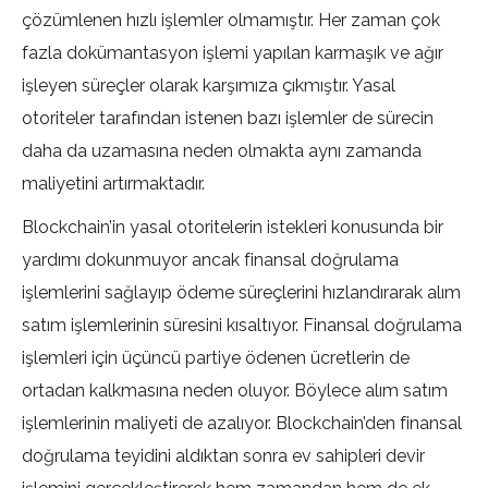
çözümlenen hızlı işlemler olmamıştır. Her zaman çok
fazla dokümantasyon işlemi yapılan karmaşık ve ağır
işleyen süreçler olarak karşımıza çıkmıştır. Yasal
otoriteler tarafından istenen bazı işlemler de sürecin
daha da uzamasına neden olmakta aynı zamanda
maliyetini artırmaktadır.
Blockchain’in yasal otoritelerin istekleri konusunda bir
yardımı dokunmuyor ancak finansal doğrulama
işlemlerini sağlayıp ödeme süreçlerini hızlandırarak alım
satım işlemlerinin süresini kısaltıyor. Finansal doğrulama
işlemleri için üçüncü partiye ödenen ücretlerin de
ortadan kalkmasına neden oluyor. Böylece alım satım
işlemlerinin maliyeti de azalıyor. Blockchain’den finansal
doğrulama teyidini aldıktan sonra ev sahipleri devir