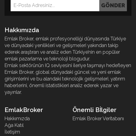
Hakkımızda
Emlak Broker, emlak profesyonelliği dünyasında Türkiye
ve dünyadaki yenilikleri ve gelişmeleri yakından takip
ederek araştıran ve analiz eden Türkiye’nin en popüler
emlak pazarlama ve teknoloji blogudur.
Emlak sektörünün IQ seviyesini ileriye taşımayı hedefleyen
Emlak Broker, global dünyadaki güncel ve yeni emlak
girişimlerini ve bu alandaki teknolojik gelişmeleri, yatırım
haberlerini, önemli istatistikleri analiz ederek yazar ve
yayınlar.
EmlakBroker
Önemli Bİlgiler
Hakkımızda
Emlak Broker Veritabanı
Ağa Katıl
İletişim