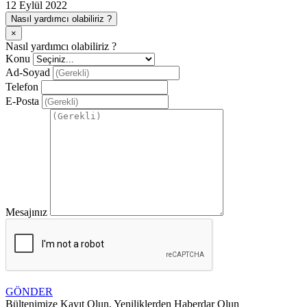
12 Eylül 2022
Nasıl yardımcı olabiliriz ?
×
Nasıl yardımcı olabiliriz ?
Konu
Ad-Soyad
Telefon
E-Posta
Mesajınız
GÖNDER
Bültenimize Kayıt Olun, Yeniliklerden Haberdar Olun