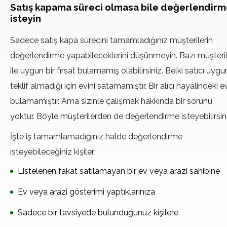
Satış kapama süreci olmasa bile değerlendir
isteyin
Sadece satış kapa sürecini tamamladığınız müşterilerin
değerlendirme yapabileceklerini düşünmeyin. Bazı müşteril
ile uygun bir fırsat bulamamış olabilirsiniz. Belki satıcı uygu
teklif almadığı için evini satamamıştır. Bir alıcı hayalindeki e
bulamamıştır. Ama sizinle çalışmak hakkında bir sorunu
yoktur. Böyle müşterilerden de değerlendirme isteyebilirsini
İşte iş tamamlamadığınız halde değerlendirme
isteyebileceğiniz kişiler:
Listelenen fakat satılamayan bir ev veya arazi sahibine
Ev veya arazi gösterimi yaptıklarınıza
Sadece bir tavsiyede bulunduğunuz kişilere