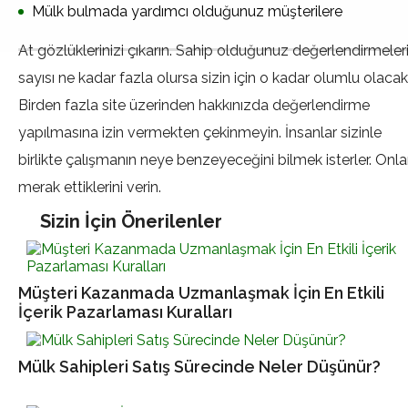
Mülk bulmada yardımcı olduğunuz müşterilere
At gözlüklerinizi çıkarın. Sahip olduğunuz değerlendirmeler
sayısı ne kadar fazla olursa sizin için o kadar olumlu olacakt
Birden fazla site üzerinden hakkınızda değerlendirme
yapılmasına izin vermekten çekinmeyin. İnsanlar sizinle
birlikte çalışmanın neye benzeyeceğini bilmek isterler. Onla
merak ettiklerini verin.
Sizin İçin Önerilenler
Müşteri Kazanmada Uzmanlaşmak İçin En Etkili
İçerik Pazarlaması Kuralları
Mülk Sahipleri Satış Sürecinde Neler Düşünür?