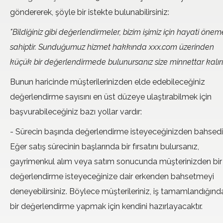
göndererek, şöyle bir istekte bulunabilirsiniz:
"Bildiğiniz gibi değerlendirmeler, bizim işimiz için hayati önem
sahiptir. Sunduğumuz hizmet hakkında xxx.com üzerinden
küçük bir değerlendirmede bulunursanız size minnettar kalırız
Bunun haricinde müşterilerinizden elde edebileceğiniz
değerlendirme sayısını en üst düzeye ulaştırabilmek için
başvurabileceğiniz bazı yollar vardır:
- Sürecin başında değerlendirme isteyeceğinizden bahsedi
Eğer satış sürecinin başlarında bir fırsatını bulursanız,
gayrimenkul alım veya satım sonucunda müşterinizden bir
değerlendirme isteyeceğinize dair erkenden bahsetmeyi
deneyebilirsiniz. Böylece müşterileriniz, iş tamamlandığınd
bir değerlendirme yapmak için kendini hazırlayacaktır.