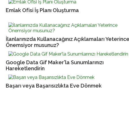
Emlak Ofisi İş Planı Oluşturma
İlanlarınızda Kullanacağınız Açıklamaları Yeterinc
Önemsiyor musunuz?
Google Data Gif Maker'la Sunumlarınızı
Hareketlendirin
Başarı veya Başarısızlıkta Eve Dönmek