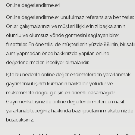
Online değerlendirmeler!
Online değerlendirmeler, unutulmaz referanslara benzerler.
Onlar, çalışmalarınızı ve müşteri ilişkilerinizi başkalarının
olumlu ve olumsuz yönde görmesini sağlayan birer
fırsattırlar. En önemlisi de müşterilerin yüzde 88’inin, bir sat
alım yapmadan önce hakkınızda yapılan online
değerlendirmeleri inceliyor olmalarıdır.
İşte bu nedenle online değerlendirmelerden yararlanmak,
gayrimenkul işinizi kurmanın harika bir yoludur ve
mükemmele doğru gidişin en önemli basamağıdır.
Gayrimenkul işinizde online değerlendirmelerden nasıl
yararlanabileceğiniz hakkında bazı ipuçlarını makalemizde
bulacaksınız.