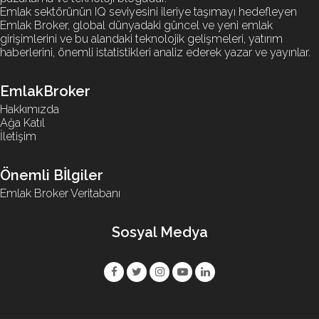
Emlak sektörünün IQ seviyesini ileriye taşımayı hedefleyen
Emlak Broker, global dünyadaki güncel ve yeni emlak
girişimlerini ve bu alandaki teknolojik gelişmeleri, yatırım
haberlerini, önemli istatistikleri analiz ederek yazar ve yayınlar.
EmlakBroker
Hakkımızda
Ağa Katıl
İletişim
Önemli Bİlgiler
Emlak Broker Veritabanı
Sosyal Medya