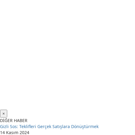
×
DİĞER HABER
Gizli Sos: Teklifleri Gerçek Satışlara Dönüştürmek
14 Kasım 2024