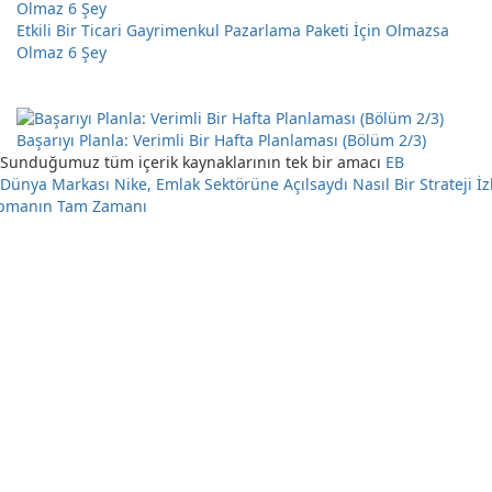
Etkili Bir Ticari Gayrimenkul Pazarlama Paketi İçin Olmazsa
Olmaz 6 Şey
Başarıyı Planla: Verimli Bir Hafta Planlaması (Bölüm 2/3)
Sunduğumuz tüm içerik kaynaklarının tek bir amacı
EB
Dünya Markası Nike, Emlak Sektörüne Açılsaydı Nasıl Bir Strateji İz
​Yapmanın Tam Zamanı