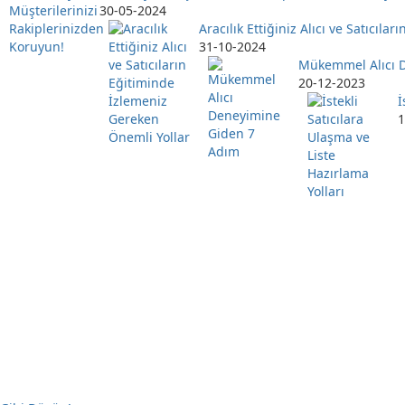
30-05-2024
Aracılık Ettiğiniz Alıcı ve Satıcıl
31-10-2024
Mükemmel Alıcı 
20-12-2023
İ
1