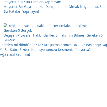
Milyoner Bir Gayrimenkul Danışmanı mı Olmak İstiyorsunuz?
Bu Hataları Yapmayın!
Değişen Piyasalar Hakkında Her Emlakçının Bilmesi Gereken 5
Gerçek
Tatilden mi döndünüz? Yaz Araştırmalarınıza Hızlı Bir Başlangıç ​
Ya Bir Satıcı Sizden Komisyonunuzu Kesmenizi İstiyorsa?
Ağa nasıl katılırım?