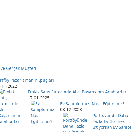
 ve Gerçek Müşteri
rtföy Pazarlamanın İpuçları
-11-2022
Emlak Satış Sürecinde Alıcı Başarısının Anahtarları
17-01-2025
Ev Sahiplerinizi Nasıl Eğitirsiniz?
08-12-2023
Portföyünde Daha
Fazla Ev Görmek
İstiyorsan Ev Sahibi