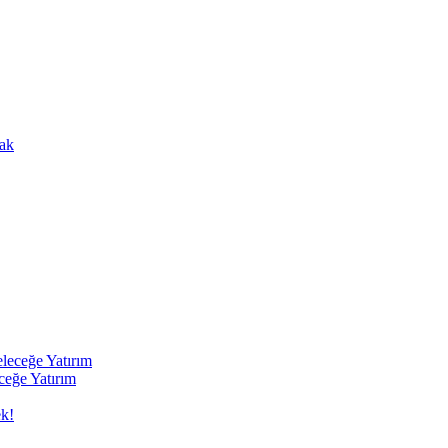
ceğe Yatırım