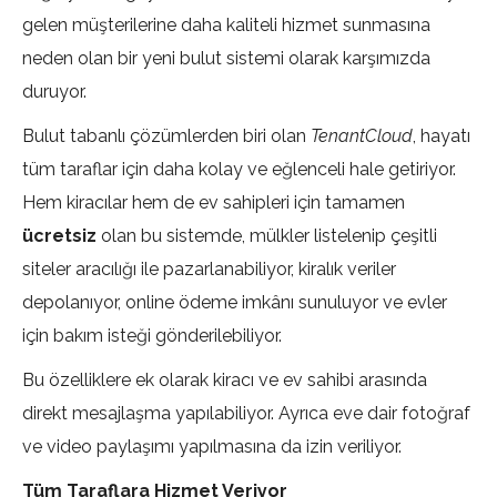
gelen müşterilerine daha kaliteli hizmet sunmasına
neden olan bir yeni bulut sistemi olarak karşımızda
duruyor.
Bulut tabanlı çözümlerden biri olan
TenantCloud
, hayatı
tüm taraflar için daha kolay ve eğlenceli hale getiriyor.
Hem kiracılar hem de ev sahipleri için tamamen
ücretsiz
olan bu sistemde, mülkler listelenip çeşitli
siteler aracılığı ile pazarlanabiliyor, kiralık veriler
depolanıyor, online ödeme imkânı sunuluyor ve evler
için bakım isteği gönderilebiliyor.
Bu özelliklere ek olarak kiracı ve ev sahibi arasında
direkt mesajlaşma yapılabiliyor. Ayrıca eve dair fotoğraf
ve video paylaşımı yapılmasına da izin veriliyor.
Tüm Taraflara Hizmet Veriyor