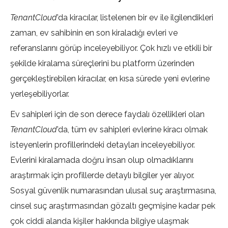
TenantCloud
’da kiracılar, listelenen bir ev ile ilgilendikleri
zaman, ev sahibinin en son kiraladığı evleri ve
referanslarını görüp inceleyebiliyor. Çok hızlı ve etkili bir
şekilde kiralama süreçlerini bu platform üzerinden
gerçekleştirebilen kiracılar, en kısa sürede yeni evlerine
yerleşebiliyorlar.
Ev sahipleri için de son derece faydalı özellikleri olan
TenantCloud
’da, tüm ev sahipleri evlerine kiracı olmak
isteyenlerin profillerindeki detayları inceleyebiliyor.
Evlerini kiralamada doğru insan olup olmadıklarını
araştırmak için profillerde detaylı bilgiler yer alıyor.
Sosyal güvenlik numarasından ulusal suç araştırmasına,
cinsel suç araştırmasından gözaltı geçmişine kadar pek
çok ciddi alanda kişiler hakkında bilgiye ulaşmak