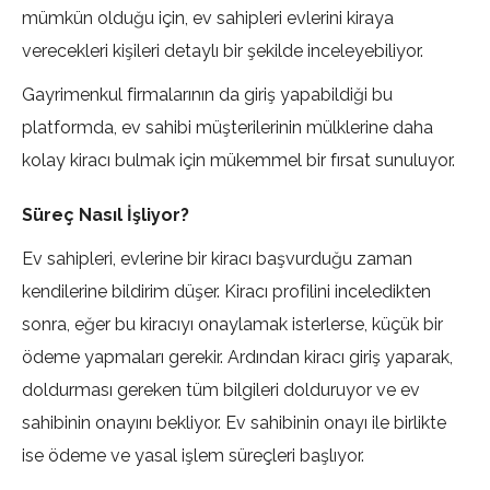
mümkün olduğu için, ev sahipleri evlerini kiraya
verecekleri kişileri detaylı bir şekilde inceleyebiliyor.
Gayrimenkul firmalarının da giriş yapabildiği bu
platformda, ev sahibi müşterilerinin mülklerine daha
kolay kiracı bulmak için mükemmel bir fırsat sunuluyor.
Süreç Nasıl İşliyor?
Ev sahipleri, evlerine bir kiracı başvurduğu zaman
kendilerine bildirim düşer. Kiracı profilini inceledikten
sonra, eğer bu kiracıyı onaylamak isterlerse, küçük bir
ödeme yapmaları gerekir. Ardından kiracı giriş yaparak,
doldurması gereken tüm bilgileri dolduruyor ve ev
sahibinin onayını bekliyor. Ev sahibinin onayı ile birlikte
ise ödeme ve yasal işlem süreçleri başlıyor.