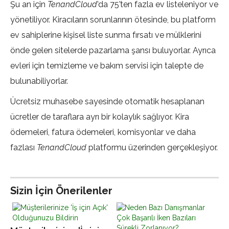
Şu an için
TenandCloud
’da 75’ten fazla ev listeleniyor ve
yönetiliyor. Kiracıların sorunlarının ötesinde, bu platform
ev sahiplerine kişisel liste sunma fırsatı ve mülklerini
önde gelen sitelerde pazarlama şansı buluyorlar. Ayrıca
evleri için temizleme ve bakım servisi için talepte de
bulunabiliyorlar.
Ücretsiz muhasebe sayesinde otomatik hesaplanan
ücretler de taraflara ayrı bir kolaylık sağlıyor. Kira
ödemeleri, fatura ödemeleri, komisyonlar ve daha
fazlası
TenandCloud
platformu üzerinden gerçekleşiyor.
Sizin İçin Önerilenler