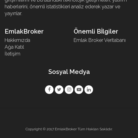
haberlerini, önemli istatistikleri analiz ederek yazar ve
yayınlar.
EmlakBroker
Önemli Bİlgiler
Hakkımızda
Emlak Broker Veritabanı
Ağa Katıl
İletişim
Sosyal Medya
Copyright © 2017 EmlakBroker Tüm Hakları Saklıdır.