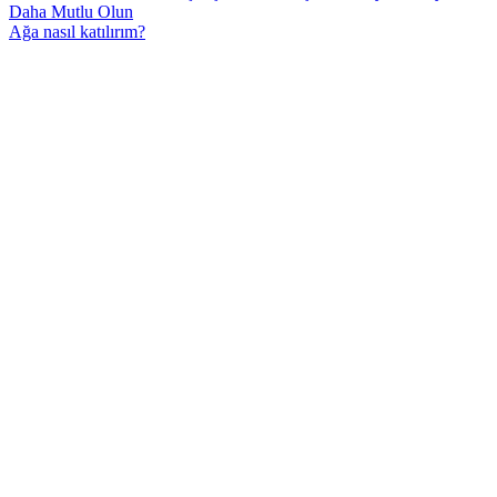
Daha Mutlu Olun
Ağa nasıl katılırım?