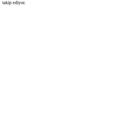
takip ediyor.