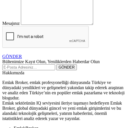
Mesajınız
GÖNDER
Bültenimize Kayıt Olun, Yeniliklerden Haberdar Olun
Hakkımızda
Emlak Broker, emlak profesyonelliği dünyasında Türkiye ve
dünyadaki yenilikleri ve gelişmeleri yakından takip ederek araştıran
ve analiz eden Türkiye’nin en popüler emlak pazarlama ve teknoloji
blogudur.
Emlak sektörünün IQ seviyesini ileriye taşımayı hedefleyen Emlak
Broker, global dünyadaki güncel ve yeni emlak girişimlerini ve bu
alandaki teknolojik gelişmeleri, yatırım haberlerini, önemli
istatistikleri analiz ederek yazar ve yayınlar.