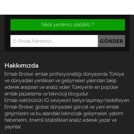
Nasıl yardımcı olabiliriz ?
Hakkımızda
Emlak Broker, emlak profesyonelliği dünyasında Türkiye
ve dünyadaki yenilikleri ve gelişmeleri yakından takip
ederek araştıran ve analiz eden Türkiye’nin en popüler
emlak pazarlama ve teknoloji blogudur.
Emlak sektörünün IQ seviyesini ileriye taşımayı hedefleyen
Emlak Broker, global dünyadaki güncel ve yeni emlak
girişimlerini ve bu alandaki teknolojik gelişmeleri, yatırım
haberlerini, önemli istatistikleri analiz ederek yazar ve
yayınlar.