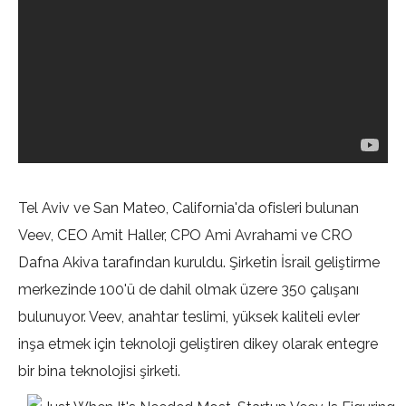
Tel Aviv ve San Mateo, California'da ofisleri bulunan
Veev, CEO Amit Haller, CPO Ami Avrahami ve CRO
Dafna Akiva tarafından kuruldu. Şirketin İsrail geliştirme
merkezinde 100'ü de dahil olmak üzere 350 çalışanı
bulunuyor. Veev, anahtar teslimi, yüksek kaliteli evler
inşa etmek için teknoloji geliştiren dikey olarak entegre
bir bina teknolojisi şirketi.