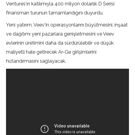
Ventures'ın katılımıyla 400 milyon dolarlık D Serisi
finansman turunun tamamlandığını duyurdu.
Yeni yatırım, Veev'in operasyonlarını büyütmesini, inşaat
ve dağıtımı yeni pazarlara genişletmesini ve Veev
evlerinin üretimini daha da sürdürülebilir ve düşük
maliyetli hale getirecek Ar-Ge girişimlerini
hızlandırmasını sağlayacak.