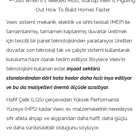
Veev sistemi, mekanik, elektrik ve sıhhi tesisat (MEP) ile
tamamlanmış, tamamen kaplanmış duvarlar üretmek
için tescilli bir panel teknolojisinden yararlanıyor. Üretilen
duvarlar, son teknoloji tak ve çalıştır sistemi kullanılarak
kuruluma hazır olarak teslim ediliyor. Böylece Veev'in
teknolojisini kullanan evler,
inşaat sektörü
standardından dört kata kadar daha hızlı inşa ediliyor
ve bu da maliyetleri önemli ölçüde azaltıyor.
Hafif Çelik (LGS) çerçeveden Yüksek Performanslı
Yüzeye (HPS) kadar Veev, ev malzemelerinin neredeyse
sıfır atıkla ahşap ve alçıpandan daha hafif, daha güçlü
ve daha sürdürülebilir olduğunu söylüyor.