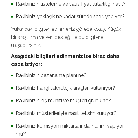
Rakibinizin listeleme ve satış fiyat tutarlılığı nasıl?
Rakibiniz yaklaşık ne kadar sürede satış yapıyor?
Yukarıdaki bilgileri edinmeniz görece kolay. Küçük
bir araştırma ve veri desteği ile bu bilgilere
ulaşabilirsiniz.
Aşağıdaki bilgileri edinmeniz ise biraz daha
çaba istiyor:
Rakibinizin pazarlama planı ne?
Rakibiniz hangi teknolojik araçları kullanıyor?
Rakibinizin niş muhiti ve müşteri grubu ne?
Rakibiniz müşterileriyle nasıl iletişim kuruyor?
Rakibiniz komisyon miktarlarında indirim yapıyor
mu?