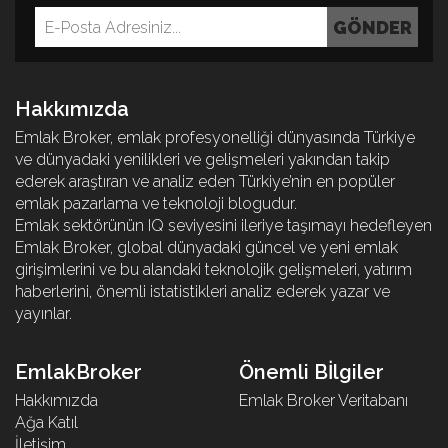
Hakkımızda
Emlak Broker, emlak profesyonelliği dünyasında Türkiye
ve dünyadaki yenilikleri ve gelişmeleri yakından takip
ederek araştıran ve analiz eden Türkiye’nin en popüler
emlak pazarlama ve teknoloji blogudur.
Emlak sektörünün IQ seviyesini ileriye taşımayı hedefleyen
Emlak Broker, global dünyadaki güncel ve yeni emlak
girişimlerini ve bu alandaki teknolojik gelişmeleri, yatırım
haberlerini, önemli istatistikleri analiz ederek yazar ve
yayınlar.
EmlakBroker
Önemli Bİlgiler
Hakkımızda
Emlak Broker Veritabanı
Ağa Katıl
İletişim