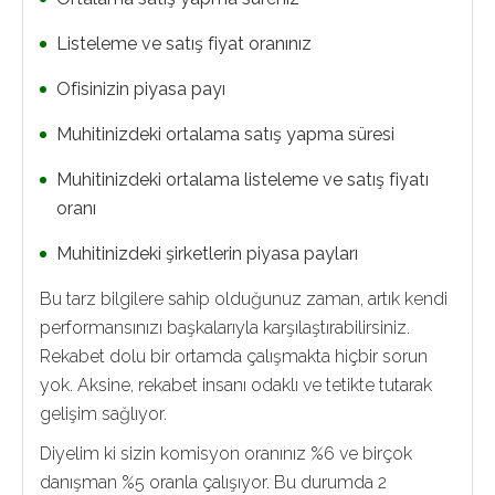
Listeleme ve satış fiyat oranınız
Ofisinizin piyasa payı
Muhitinizdeki ortalama satış yapma süresi
Muhitinizdeki ortalama listeleme ve satış fiyatı
oranı
Muhitinizdeki şirketlerin piyasa payları
Bu tarz bilgilere sahip olduğunuz zaman, artık kendi
performansınızı başkalarıyla karşılaştırabilirsiniz.
Rekabet dolu bir ortamda çalışmakta hiçbir sorun
yok. Aksine, rekabet insanı odaklı ve tetikte tutarak
gelişim sağlıyor.
Diyelim ki sizin komisyon oranınız %6 ve birçok
danışman %5 oranla çalışıyor. Bu durumda 2