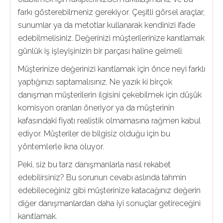
farkı gösterebilmeniz gerekiyor. Çeşitli görsel araçlar,
sunumlar ya da metotlar kullanarak kendinizi ifade
edebilmelisiniz. Değerinizi müşterilerinize kanıtlamak
günlük iş işleyişinizin bir parçası haline gelmeli.
Müşterinize değerinizi kanıtlamak için önce neyi farklı
yaptığınızı saptamalısınız. Ne yazık ki birçok
danışman müşterilerin ilgisini çekebilmek için düşük
komisyon oranları öneriyor ya da müşterinin
kafasındaki fiyatı realistik olmamasına rağmen kabul
ediyor. Müşteriler de bilgisiz olduğu için bu
yöntemlerle ikna oluyor.
Peki, siz bu tarz danışmanlarla nasıl rekabet
edebilirsiniz? Bu sorunun cevabı aslında tahmin
edebileceğiniz gibi müşterinize katacağınız değerin
diğer danışmanlardan daha iyi sonuçlar getireceğini
kanıtlamak.