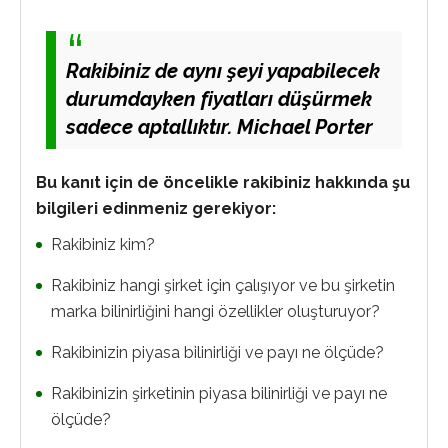
Rakibiniz de aynı şeyi yapabilecek
durumdayken fiyatları düşürmek
sadece aptallıktır. Michael Porter
Bu kanıt için de öncelikle rakibiniz hakkında şu
bilgileri edinmeniz gerekiyor:
Rakibiniz kim?
Rakibiniz hangi şirket için çalışıyor ve bu şirketin
marka bilinirliğini hangi özellikler oluşturuyor?
Rakibinizin piyasa bilinirliği ve payı ne ölçüde?
Rakibinizin şirketinin piyasa bilinirliği ve payı ne
ölçüde?