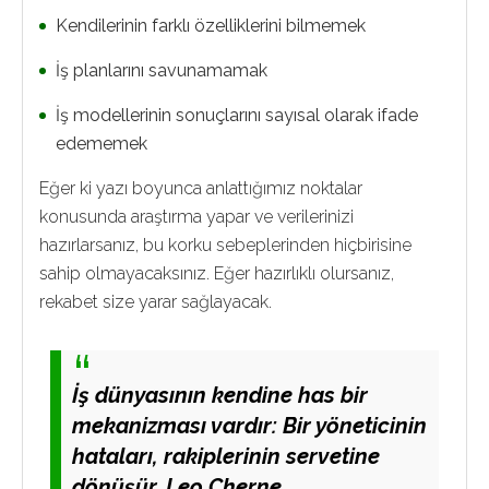
Kendilerinin farklı özelliklerini bilmemek
İş planlarını savunamamak
İş modellerinin sonuçlarını sayısal olarak ifade
edememek
Eğer ki yazı boyunca anlattığımız noktalar
konusunda araştırma yapar ve verilerinizi
hazırlarsanız, bu korku sebeplerinden hiçbirisine
sahip olmayacaksınız. Eğer hazırlıklı olursanız,
rekabet size yarar sağlayacak.
İş dünyasının kendine has bir
mekanizması vardır: Bir yöneticinin
hataları, rakiplerinin servetine
dönüşür. Leo Cherne