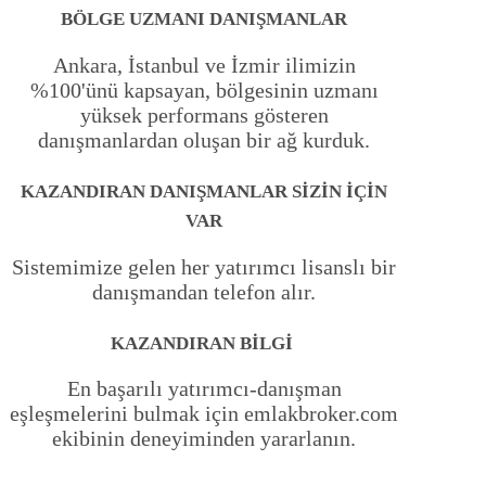
BÖLGE UZMANI DANIŞMANLAR
Ankara, İstanbul ve İzmir ilimizin
%100'ünü kapsayan, bölgesinin uzmanı
yüksek performans gösteren
danışmanlardan oluşan bir ağ kurduk.
KAZANDIRAN DANIŞMANLAR SİZİN İÇİN
VAR
Sistemimize gelen her yatırımcı lisanslı bir
danışmandan telefon alır.
KAZANDIRAN BİLGİ
En başarılı yatırımcı-danışman
eşleşmelerini bulmak için emlakbroker.com
ekibinin deneyiminden yararlanın.