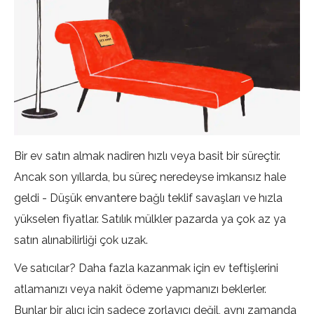
Bir ev satın almak nadiren hızlı veya basit bir süreçtir.
Ancak son yıllarda, bu süreç neredeyse imkansız hale
geldi - Düşük envantere bağlı teklif savaşları ve hızla
yükselen fiyatlar. Satılık mülkler pazarda ya çok az ya
satın alınabilirliği çok uzak.
Ve satıcılar? Daha fazla kazanmak için ev teftişlerini
atlamanızı veya nakit ödeme yapmanızı beklerler.
Bunlar bir alıcı için sadece zorlayıcı değil, aynı zamanda