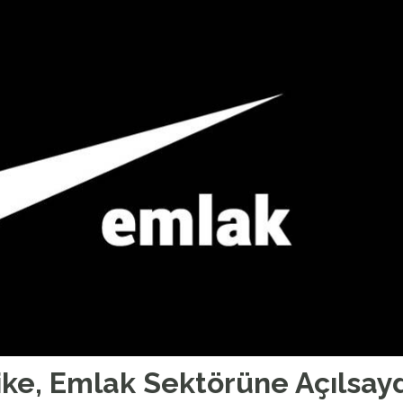
ke, Emlak Sektörüne Açılsayd