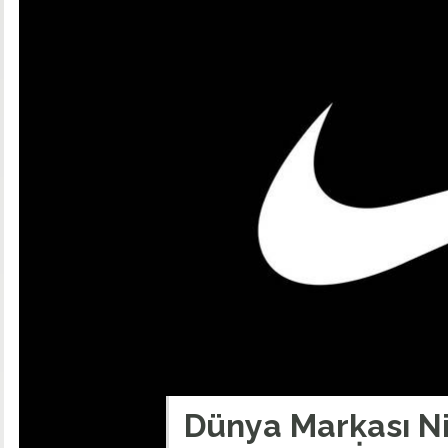
Dünya Markası Ni